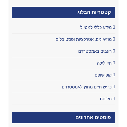
קטגוריות הבלוג
מידע כללי למטייל
מוזיאונים, אטרקציות ופסטיבלים
רעבים באמסטרדם
חיי לילה
קופישופס
כי יש חיים מחוץ לאמסטרדם
מלונות
פוסטים אחרונים