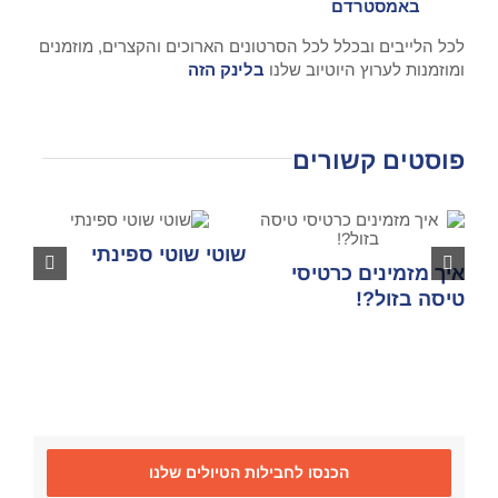
באמסטרדם
לכל הלייבים ובכלל לכל הסרטונים הארוכים והקצרים, מוזמנים
ומוזמנות לערוץ היוטיוב שלנו
בלינק הזה
פוסטים קשורים
שוטי שוטי ספינתי
אאו
איך מזמינים כרטיסי
טיסה בזול?!
הכנסו לחבילות הטיולים שלנו