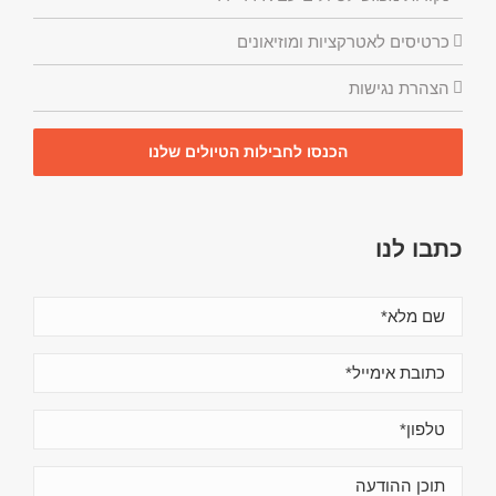
כרטיסים לאטרקציות ומוזיאונים
הצהרת נגישות
הכנסו לחבילות הטיולים שלנו
כתבו לנו