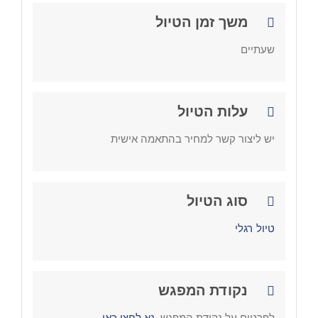
משך זמן הטיול
שעתיים
עלות הטיול
יש ליצור קשר למחיר בהתאמה אישית
סוג הטיול
טיול רגלי
נקודת המפגש
לפרטים על נקודת המפגש,
נא לחצו כאן