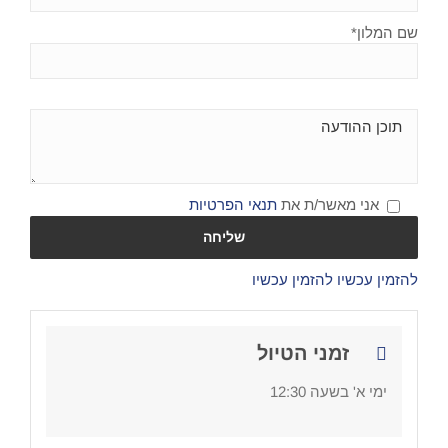
שם המלון*
אני מאשר/ת את
תנאי הפרטיות
להזמין עכשיו
להזמין עכשיו
זמני הטיול
ימי א' בשעה 12:30