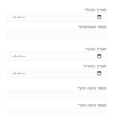
תאריך הטיול*
מספר משתתפים*
תאריך הגעה*
תאריך החזרה*
מספר טיסה הלוך*
מספר טיסה חזור*