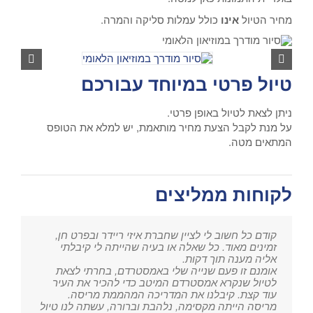
מחיר הטיול
אינו
כולל עמלות סליקה והמרה.
טיול פרטי במיוחד עבורכם
ניתן לצאת לטיול באופן פרטי.
על מנת לקבל הצעת מחיר מותאמת, יש למלא את הטופס
המתאים מטה.
לקוחות ממליצים
קודם כל חשוב לי לציין שחברת איזי ריידר ובפרט חן,
זמינים מאוד. כל שאלה או בעיה שהייתה לי קיבלתי
אליה מענה תוך דקות.
אומנם זו פעם שנייה שלי באמסטרדם, בחרתי לצאת
לטיול שנקרא אמסטרדם המיטב כדי להכיר את העיר
עוד קצת. קיבלנו את המדריכה המהממת מריסה.
מריסה הייתה מקסימה, נלהבת וברורה, עשתה לנו טיול