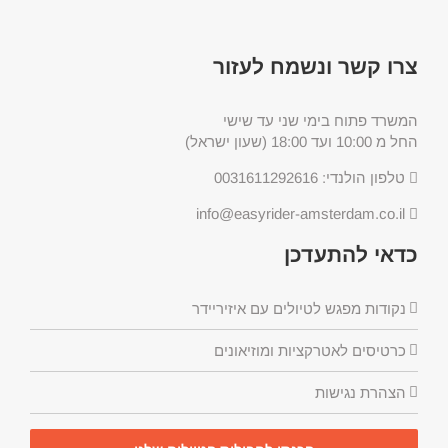
צרו קשר ונשמח לעזור
המשרד פתוח בימי שני עד שישי
החל מ 10:00 ועד 18:00 (שעון ישראל)
טלפון הולנדי: 0031611292616
info@easyrider-amsterdam.co.il
כדאי להתעדכן
נקודות מפגש לטיולים עם איזיריידר
כרטיסים לאטרקציות ומוזיאונים
הצהרת נגישות