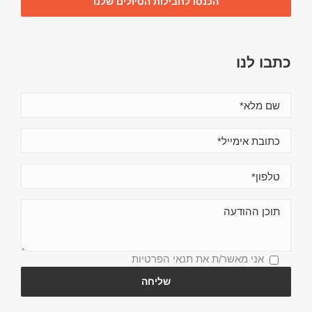
הכנסו לחבילות הטיולים שלנו
כתבו לנו
אני מאשר/ת את
תנאי הפרטיות