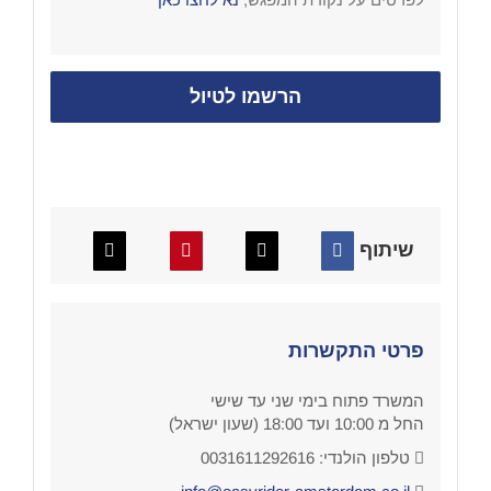
הרשמו לטיול
שיתוף
פרטי התקשרות
המשרד פתוח בימי שני עד שישי
החל מ 10:00 ועד 18:00 (שעון ישראל)
טלפון הולנדי: 0031611292616