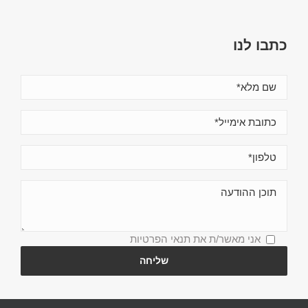
כתבו לנו
אני מאשר/ת את
תנאי הפרטיות