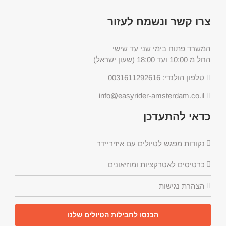
צרו קשר ונשמח לעזור
המשרד פתוח בימי שני עד שישי
החל מ 10:00 ועד 18:00 (שעון ישראל)
טלפון הולנדי: 0031611292616
info@easyrider-amsterdam.co.il
כדאי להתעדכן
נקודות מפגש לטיולים עם איזיריידר
כרטיסים לאטרקציות ומוזיאונים
הצהרת נגישות
הכנסו לחבילות הטיולים שלנו